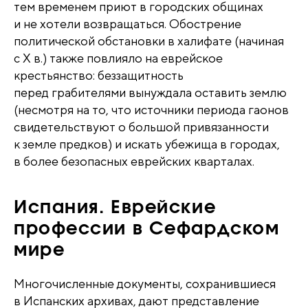
тем временем приют в городских общинах
и не хотели возвращаться. Обострение
политической обстановки в халифате (начиная
с X в.) также повлияло на еврейское
крестьянство: беззащитность
перед грабителями вынуждала оставить землю
(несмотря на то, что источники периода гаонов
свидетельствуют о большой привязанности
к земле предков) и искать убежища в городах,
в более безопасных еврейских кварталах.
Испания. Еврейские
профессии в Сефардском
мире
Многочисленные документы, сохранившиеся
в Испанских архивах, дают представление