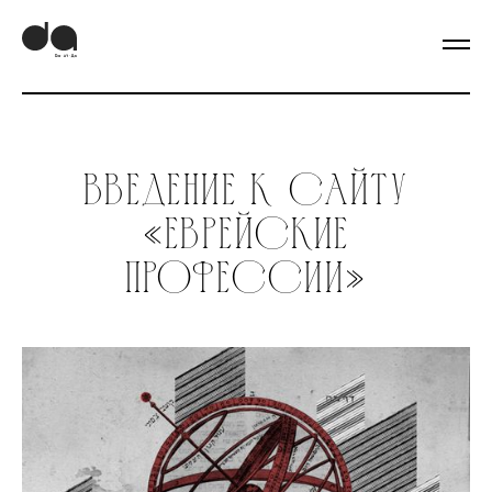
Введение к сайту
«Еврейские
профессии»