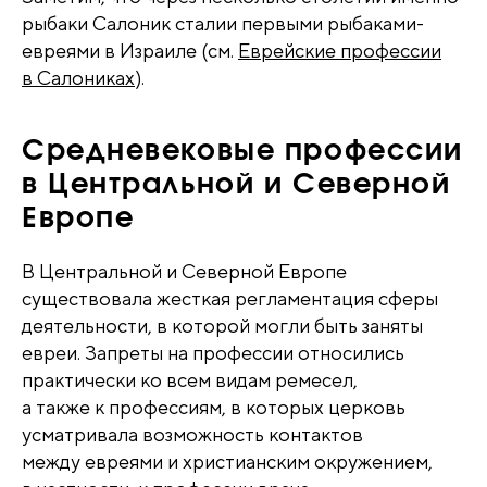
рыбаки Салоник сталии первыми рыбаками-
евреями в Израиле (см.
Еврейские профессии
в Салониках
).
Средневековые профессии
в Центральной и Северной
Европе
В Центральной и Северной Европе
существовала жесткая регламентация сферы
деятельности, в которой могли быть заняты
евреи. Запреты на профессии относились
практически ко всем видам ремесел,
а также к профессиям, в которых церковь
усматривала возможность контактов
между евреями и христианским окружением,