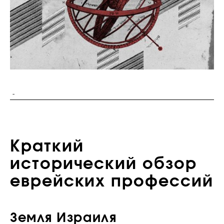
-
Краткий
исторический обзор
еврейских профессий
Земля Израиля