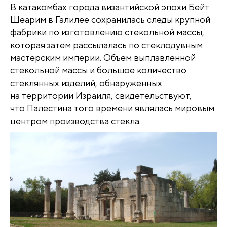
В катакомбах города византийской эпохи Бейт
Шеарим в Галилее сохранилась следы крупной
фабрики по изготовлению стекольной массы,
которая затем рассылалась по стеклодувным
мастерским империи. Объем выплавленной
стекольной массы и большое количество
стеклянных изделий, обнаруженных
на территории Израиля, свидетельствуют,
что Палестина того времени являлась мировым
центром производства стекла.