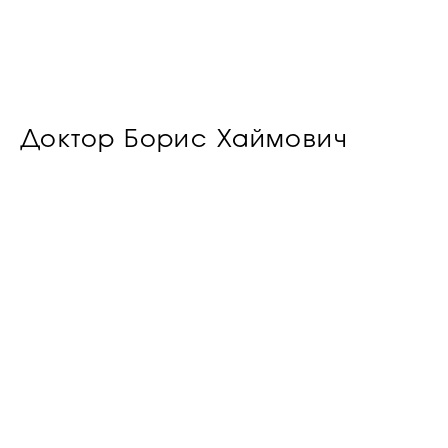
Доктор Борис Хаймович