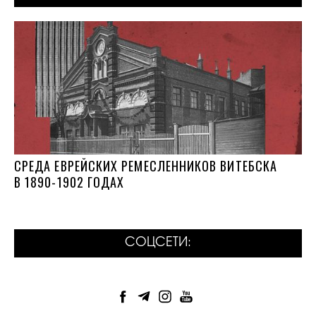
СРЕДА ЕВРЕЙСКИХ РЕМЕСЛЕННИКОВ ВИТЕБСКА
В 1890-1902 ГОДАХ
СОЦСЕТИ: