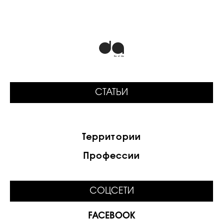
СТАТЬИ
Территории
Профессии
СОЦСЕТИ
FACEBOOK