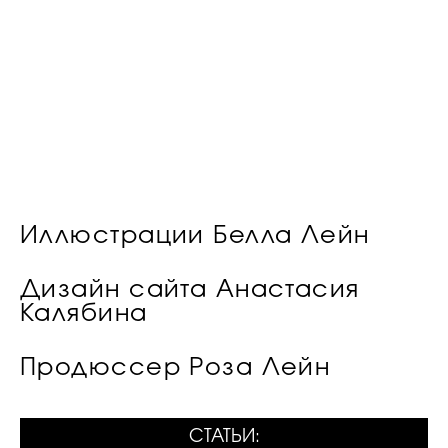
Иллюстрации Белла Лейн
Дизайн сайта Анастасия
Калябина
Продюссер Роза Лейн
СТАТЬИ: