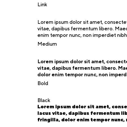
Link
Lorem ipsum dolor sit amet, consectetur
vitae, dapibus fermentum libero. Mae
enim tempor nunc, non imperdiet nibh n
Medium
Lorem ipsum dolor sit amet, consectet
vitae, dapibus fermentum libero. Ma
dolor enim tempor nunc, non imperdie
Bold
Black
Lorem ipsum dolor sit amet, consec
lacus vitae, dapibus fermentum l
fringilla, dolor enim tempor nunc, 