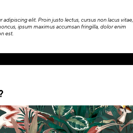
dipiscing elit. Proin justo lectus, cursus non lacus vitae,
oncus, ipsum maximus accumsan fringilla, dolor enim
n est.
?