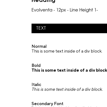
Heading
Evolventa - 12px - Line Height 1-
TEXT
Normal
This is some text inside of a div block.
Bold
This is some text inside of a div block
Italic
This is some text inside of a div block.
Secondary Font