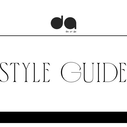
STYLE GUID