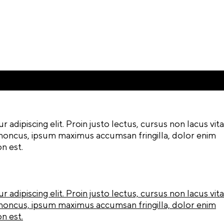
adipiscing elit. Proin justo lectus, cursus non lacus vita
oncus, ipsum maximus accumsan fringilla, dolor enim
n est.
adipiscing elit. Proin justo lectus, cursus non lacus vita
oncus, ipsum maximus accumsan fringilla, dolor enim
n est.