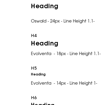
Heading
Oswald - 24px - Line Height 1.1-
H4
Heading
Evolventa - 18px - Line Height 1.1-
H5
Heading
Evolventa - 14px - Line Height 1-
H6